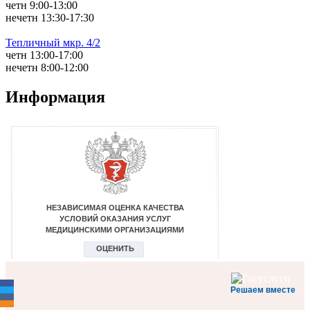
четн 9:00-13:00
нечетн 13:30-17:30
Тепличный мкр. 4/2
четн 13:00-17:00
нечетн 8:00-12:00
Информация
Решаем вместе