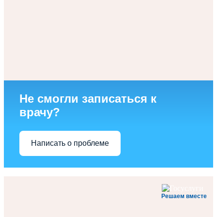
Не смогли записаться к
врачу?
Написать о проблеме
Решаем вместе