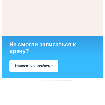
Не смогли записаться к
врачу?
Написать о проблеме