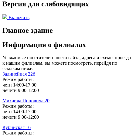
Версия для слабовидящих
Включить
Главное здание
Информация о филиалах
Уважаемые посетители нашего сайта, адреса и схемы проезда
к нашим филиалам, вы можете посмотреть, перейдя по
ссылкам ниже:
Залинейная 22б
Режим работы:
четн 14:00-17:00
нечетн 9:00-12:00
Михаила Поповича 20
Режим работы:
четн 14:00-17:00
нечетн 9:00-12:00
Кубинская 16
Режим работы: