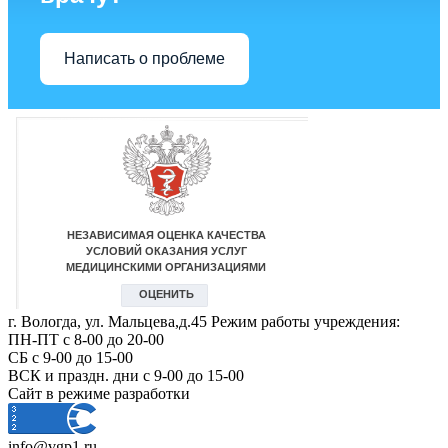
Написать о проблеме
г. Вологда, ул. Мальцева,д.45 Режим работы учреждения:
ПН-ПТ с 8-00 до 20-00
СБ с 9-00 до 15-00
ВСК и праздн. дни с 9-00 до 15-00
Сайт в режиме разработки
info@vgp1.ru