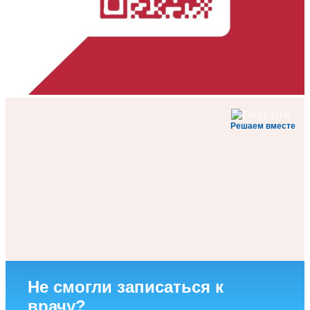
Решаем вместе
Не смогли записаться к
врачу?