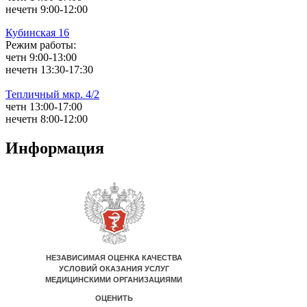
нечетн 9:00-12:00
Кубинская 16
Режим работы:
четн 9:00-13:00
нечетн 13:30-17:30
Тепличный мкр. 4/2
четн 13:00-17:00
нечетн 8:00-12:00
Информация