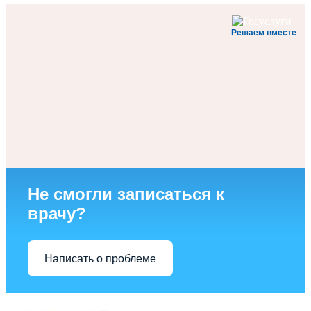
Решаем вместе
Не смогли записаться к
врачу?
Написать о проблеме