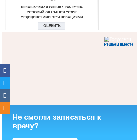
Решаем вместе
Не смогли записаться к
врачу?