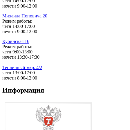
четн 14:00-17:00
нечетн 9:00-12:00
Михаила Поповича 20
Режим работы:
четн 14:00-17:00
нечетн 9:00-12:00
Кубинская 16
Режим работы:
четн 9:00-13:00
нечетн 13:30-17:30
Тепличный мкр. 4/2
четн 13:00-17:00
нечетн 8:00-12:00
Информация