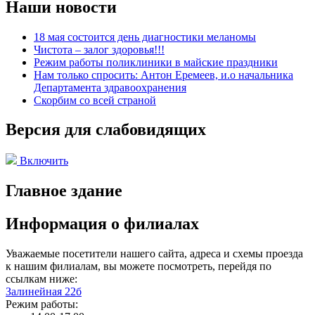
Наши новости
18 мая состоится день диагностики меланомы
Чистота – залог здоровья!!!
Режим работы поликлиники в майские праздники
Нам только спросить: Антон Еремеев, и.о начальника
Департамента здравоохранения
Скорбим со всей страной
Версия для слабовидящих
Включить
Главное здание
Информация о филиалах
Уважаемые посетители нашего сайта, адреса и схемы проезда
к нашим филиалам, вы можете посмотреть, перейдя по
ссылкам ниже:
Залинейная 22б
Режим работы: