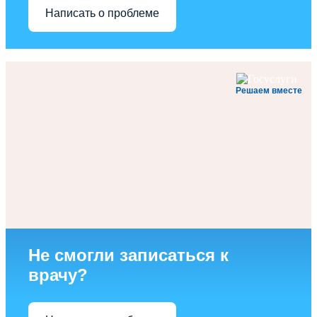
Написать о проблеме
Решаем вместе
Не смогли записаться к
врачу?