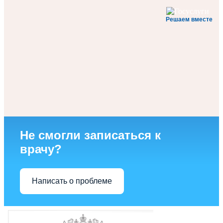
Решаем вместе
Не смогли записаться к
врачу?
Написать о проблеме