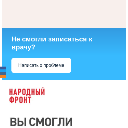
Не смогли записаться к
врачу?
Написать о проблеме