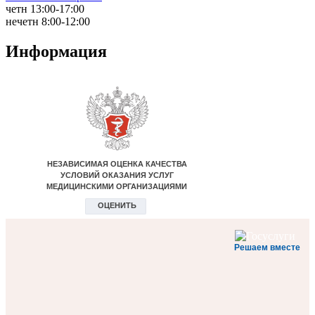
четн 13:00-17:00
нечетн 8:00-12:00
Информация
Решаем вместе