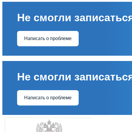
Не смогли записаться
Написать о проблеме
Не смогли записаться
Написать о проблеме