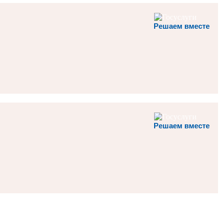
Решаем вместе
Решаем вместе