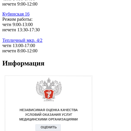
нечетн 9:00-12:00
Кубинская 16
Режим работы:
четн 9:00-13:00
нечетн 13:30-17:30
Тепличный мкр. 4/2
четн 13:00-17:00
нечетн 8:00-12:00
Информация