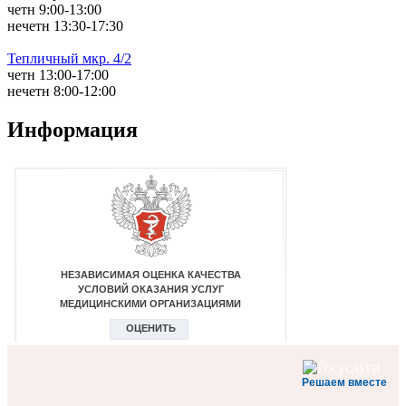
четн 9:00-13:00
нечетн 13:30-17:30
Тепличный мкр. 4/2
четн 13:00-17:00
нечетн 8:00-12:00
Информация
Решаем вместе