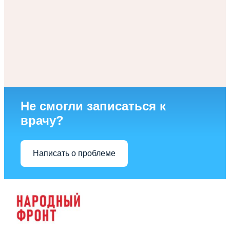
Не смогли записаться к
врачу?
Написать о проблеме