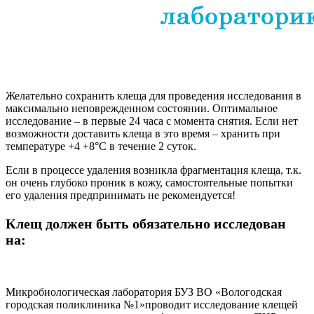
Желательно сохранить клеща для проведения исследования в
максимально неповрежденном состоянии. Оптимальное
исследование – в первые 24 часа с момента снятия. Если нет
возможности доставить клеща в это время – хранить при
температуре +4 +8°С в течение 2 суток.
Если в процессе удаления возникла фрагментация клеща, т.к.
он очень глубоко проник в кожу, самостоятельные попытки
его удаления предпринимать не рекомендуется!
Клещ должен быть обязательно исследован
на:
Микробиологическая лаборатория БУЗ ВО «Вологодская
городская поликлиника №1»проводит исследование клещей