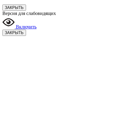
ЗАКРЫТЬ
Версия для слабовидящих
Включить
ЗАКРЫТЬ