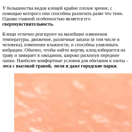
У большинства видов клещей крайне плохое зрение, с
помощью которого они способны различать разве что тени.
Однако главной особенностью является его
сверхчувствительность.
Клещи отлично реагируют на малейшие изменения
температуры, движение, различные запахи (в том числе и
человека), изменение влажности, и способны улавливать
вибрации. Обычно, чтобы найти жертву, клещ взбирается на
траву и замирает в ожидании, широко раскинув передние
лапки. Наиболее комфортные условия для обитания и охоты –
леса с высокой травой, поля и даже городские парки
.