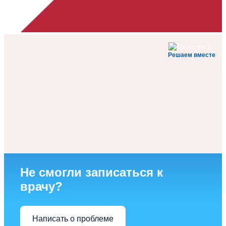
Решаем вместе
Не смогли записаться к
врачу?
Написать о проблеме