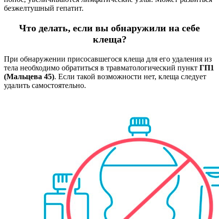
безжелтушный гепатит.
Что делать, если вы обнаружили на себе
клеща?
При обнаружении присосавшегося клеща для его удаления из
тела необходимо обратиться в травматологический пункт
ГП1
(Мальцева 45)
. Если такой возможности нет, клеща следует
удалить самостоятельно.