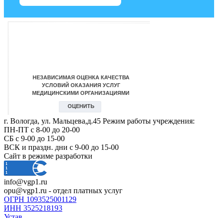
г. Вологда, ул. Мальцева,д.45 Режим работы учреждения:
ПН-ПТ с 8-00 до 20-00
СБ с 9-00 до 15-00
ВСК и праздн. дни с 9-00 до 15-00
Сайт в режиме разработки
info@vgp1.ru
opu@vgp1.ru - отдел платных услуг
ОГРН 1093525001129
ИНН 3525218193
Устав