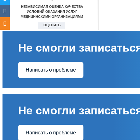
Не смогли записаться
Написать о проблеме
Не смогли записаться
Написать о проблеме