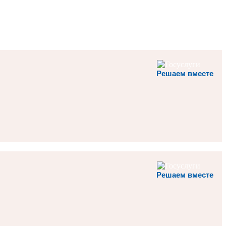
Решаем вместе
Решаем вместе