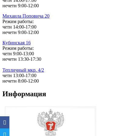
четн 14:00-17:00
нечетн 9:00-12:00
Михаила Поповича 20
Режим работы:
четн 14:00-17:00
нечетн 9:00-12:00
Кубинская 16
Режим работы:
четн 9:00-13:00
нечетн 13:30-17:30
Тепличный мкр. 4/2
четн 13:00-17:00
нечетн 8:00-12:00
Информация