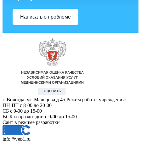
Написать о проблеме
г. Вологда, ул. Мальцева,д.45 Режим работы учреждения:
ПН-ПТ с 8-00 до 20-00
СБ с 9-00 до 15-00
ВСК и праздн. дни с 9-00 до 15-00
Сайт в режиме разработки
info@vgp1.ru