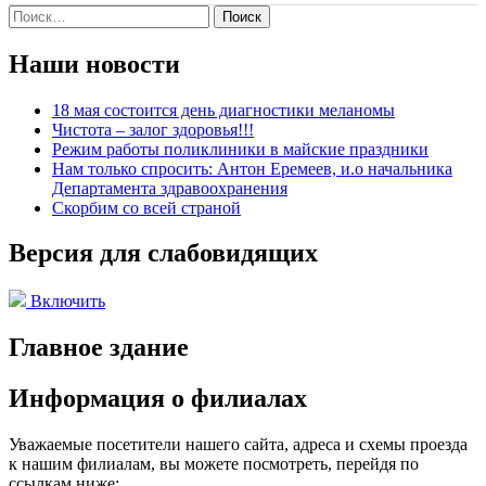
Найти:
Наши новости
18 мая состоится день диагностики меланомы
Чистота – залог здоровья!!!
Режим работы поликлиники в майские праздники
Нам только спросить: Антон Еремеев, и.о начальника
Департамента здравоохранения
Скорбим со всей страной
Версия для слабовидящих
Включить
Главное здание
Информация о филиалах
Уважаемые посетители нашего сайта, адреса и схемы проезда
к нашим филиалам, вы можете посмотреть, перейдя по
ссылкам ниже: