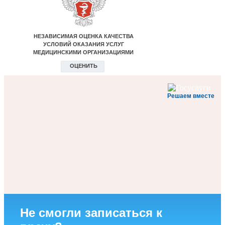
Решаем вместе
Не смогли записаться к