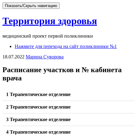
Показать/Скрыть навигацию
Территория здоровья
медицинский проект первой поликлиники
Перейти
Нажмите для перехода на сайт поликлиники №1
к
18.07.2022
Марина Суворова
содержимому
Расписание участков и № кабинета
врача
1 Терапевтическое отделение
2 Терапевтическое отделение
3 Терапевтическое отделение
4 Терапевтическое отделение