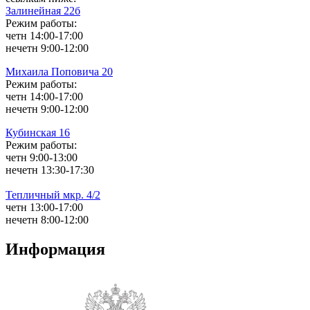
Залинейная 22б
Режим работы:
четн 14:00-17:00
нечетн 9:00-12:00
Михаила Поповича 20
Режим работы:
четн 14:00-17:00
нечетн 9:00-12:00
Кубинская 16
Режим работы:
четн 9:00-13:00
нечетн 13:30-17:30
Тепличный мкр. 4/2
четн 13:00-17:00
нечетн 8:00-12:00
Информация