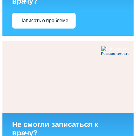
врачу?
Написать о проблеме
Решаем вместе
Не смогли записаться к
врачу?