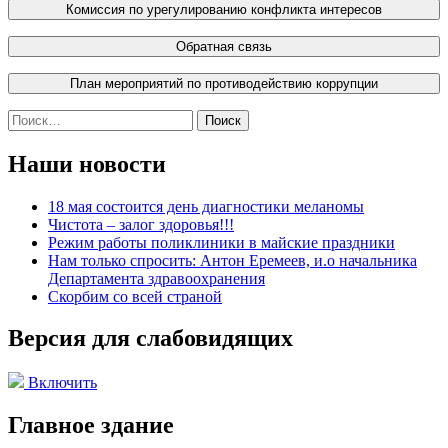
Найти:
Наши новости
18 мая состоится день диагностики меланомы
Чистота – залог здоровья!!!
Режим работы поликлиники в майские праздники
Нам только спросить: Антон Еремеев, и.о начальника
Департамента здравоохранения
Скорбим со всей страной
Версия для слабовидящих
Включить
Главное здание