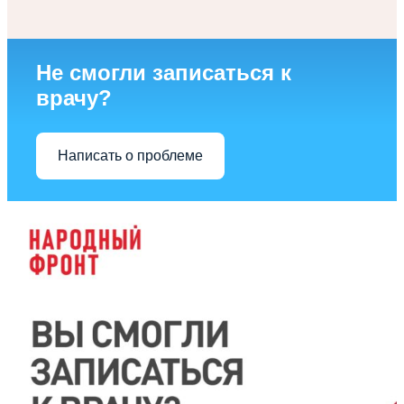
Не смогли записаться к
врачу?
Написать о проблеме