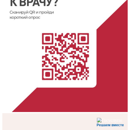
Решаем вместе