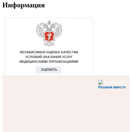
Информация
Решаем вместе