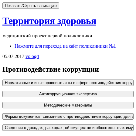
Показать/Скрыть навигацию
Территория здоровья
медицинский проект первой поликлиники
Перейти
Нажмите для перехода на сайт поликлиники №1
к
05.07.2017
vologd
содержимому
Противодействие коррупции