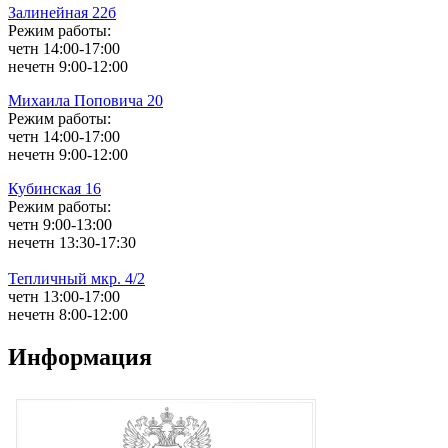
Залинейная 22б
Режим работы:
четн 14:00-17:00
нечетн 9:00-12:00
Михаила Поповича 20
Режим работы:
четн 14:00-17:00
нечетн 9:00-12:00
Кубинская 16
Режим работы:
четн 9:00-13:00
нечетн 13:30-17:30
Тепличный мкр. 4/2
четн 13:00-17:00
нечетн 8:00-12:00
Информация