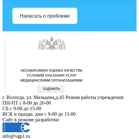
Написать о проблеме
г. Вологда, ул. Мальцева,д.45 Режим работы учреждения:
ПН-ПТ с 8-00 до 20-00
СБ с 9-00 до 15-00
ВСК и праздн. дни с 9-00 до 15-00
Сайт в режиме разработки
info@vgp1.ru