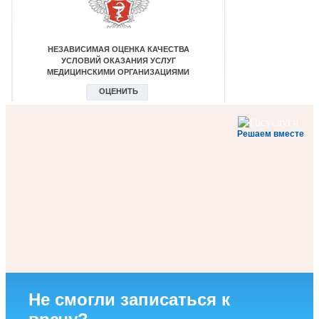
Решаем вместе
Не смогли записаться к