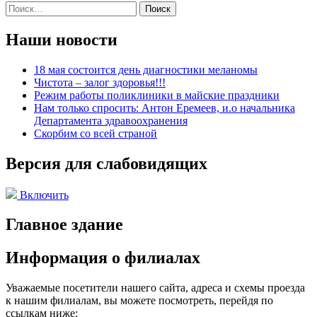
Найти:
Наши новости
18 мая состоится день диагностики меланомы
Чистота – залог здоровья!!!
Режим работы поликлиники в майские праздники
Нам только спросить: Антон Еремеев, и.о начальника
Департамента здравоохранения
Скорбим со всей страной
Версия для слабовидящих
Включить
Главное здание
Информация о филиалах
Уважаемые посетители нашего сайта, адреса и схемы проезда
к нашим филиалам, вы можете посмотреть, перейдя по
ссылкам ниже: