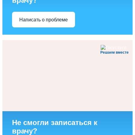
врачу?
Написать о проблеме
Решаем вместе
Не смогли записаться к
врачу?